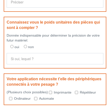
Connaissez vous le poids unitaires des pièces qui
sont à compter ?
Donnée indispensable pour déterminer la précision de votre
futur matériel.
oui
non
Votre application nécessite t'elle des périphériques
connectés à votre pesage ?
(Plusieurs choix possibles)
Imprimante
Répétiteur
Ordinateur
Automate