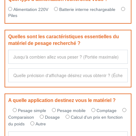
Alimentation 220V
Batterie interne rechargeable
Piles
Quelles sont les caractéristiques essentielles du
matériel de pesage recherché ?
A quelle application destinez vous le matériel ?
Pesage simple
Pesage mobile
Comptage
Comparaison
Dosage
Calcul d'un prix en fonction
du poids
Autre