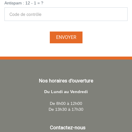
Antispam : 12 - 1 = ?
Nos horaires d'ouverture
Du Lundi au Vendredi
De 8h00 à 12h00
De 13h30 à 17h30
Contactez-nous