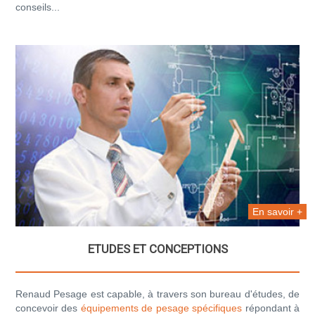
conseils...
En savoir +
ETUDES ET CONCEPTIONS
Renaud Pesage est capable, à travers son bureau d'études, de
concevoir des
équipements de pesage spécifiques
répondant à