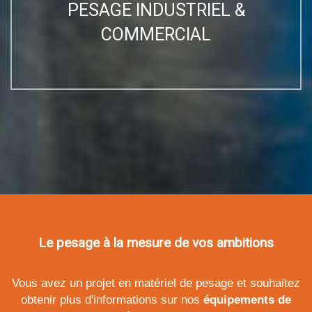
PESAGE INDUSTRIEL &
COMMERCIAL
Le pesage à la mesure de vos ambitions
Vous avez un projet en
matériel de pesage
et souhaitez
obtenir plus d'informations sur nos
équipements de