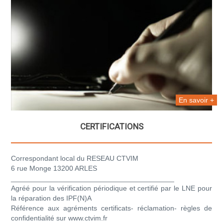
En savoir +
CERTIFICATIONS
Correspondant local du RESEAU CTVIM
6 rue Monge 13200 ARLES
_________________________________________
Agréé pour la vérification périodique et certifié par le LNE pour
la réparation des IPF(N)A
Référence aux agréments certificats- réclamation- règles de
confidentialité sur www.ctvim.fr