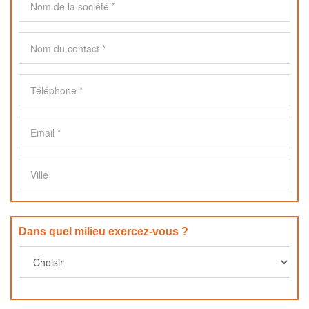
Dans quel milieu exercez-vous ?