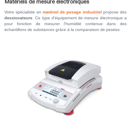
Matériels de mesure électroniques
Votre spécialiste en
matériel de pesage industriel
propose des
dessiccateurs
. Ce type d'équipement de mesure électronique a
pour fonction de mesurer l'humidité contenue dans des
échantillons de substances grâce à la comparaison de pesées.