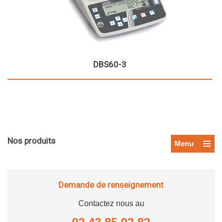
DBS60-3
Nos produits
Menu
Demande de renseignement
Contactez nous au