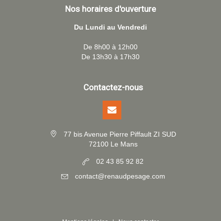
Nos horaires d'ouverture
Du Lundi au Vendredi
De 8h00 à 12h00
De 13h30 à 17h30
Contactez-nous
77 bis Avenue Pierre Piffault ZI SUD
72100 Le Mans
02 43 85 92 82
contact@renaudpesage.com