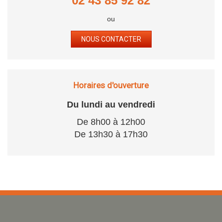
02 43 85 92 82
ou
NOUS CONTACTER
Horaires d'ouverture
Du lundi au vendredi
De 8h00 à 12h00
De 13h30 à 17h30