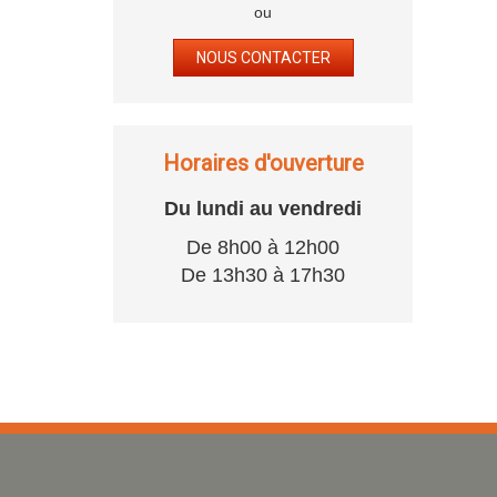
ou
NOUS CONTACTER
Horaires d'ouverture
Du lundi au vendredi
De 8h00 à 12h00
De 13h30 à 17h30