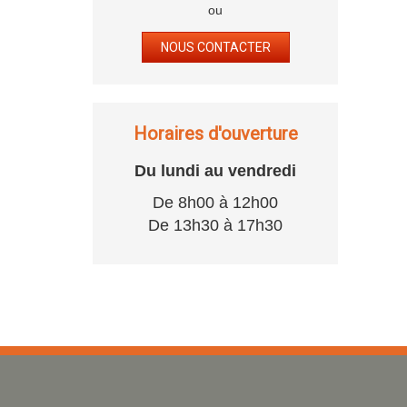
ou
NOUS CONTACTER
Horaires d'ouverture
Du lundi au vendredi
De 8h00 à 12h00
De 13h30 à 17h30