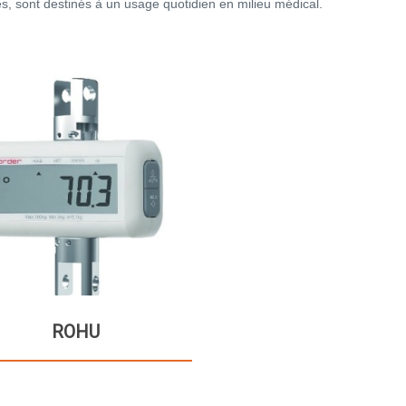
s, sont destinés à un usage quotidien en milieu médical.
ROHU