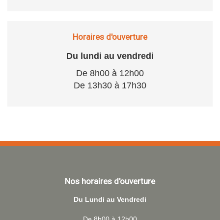
Horaires d'ouverture
Du lundi au vendredi
De 8h00 à 12h00
De 13h30 à 17h30
Nos horaires d'ouverture
Du Lundi au Vendredi
De 8h00 à 12h00