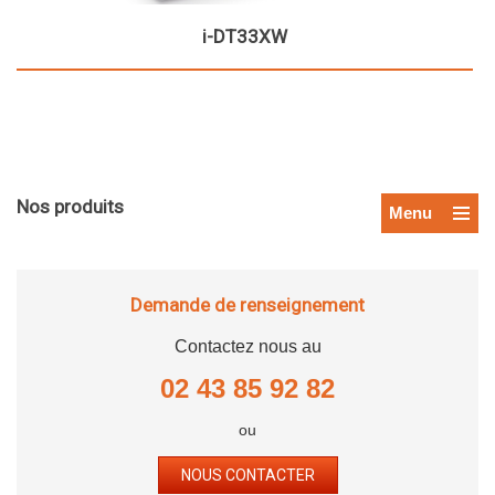
i-DT33XW
Nos produits
Menu
Demande de renseignement
Contactez nous au
02 43 85 92 82
ou
NOUS CONTACTER