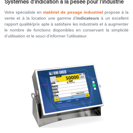
Systèmes d'indication à la pesée pour l'industrie
Votre spécialiste en
matériel de pesage industriel
propose à la
vente et à la location une gamme d'
indicateurs
à un excellent
rapport qualité/prix apte à satisfaire les industriels et à augmenter
le nombre de fonctions disponibles en conservant la simplicité
d’utilisation et le souci d’informer l’utilisateur.