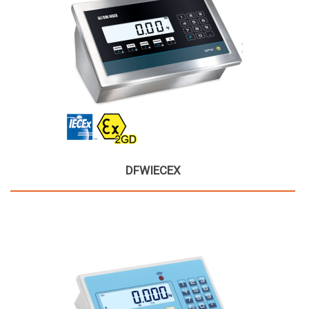
DFWIECEX