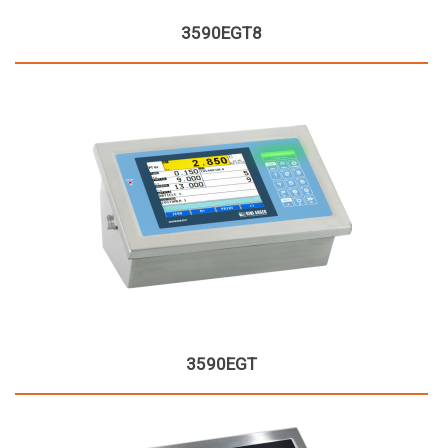
3590EGT8
3590EGT