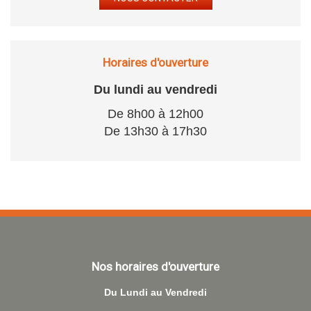
Horaires d'ouverture
Du lundi au vendredi
De 8h00 à 12h00
De 13h30 à 17h30
Nos horaires d'ouverture
Du Lundi au Vendredi