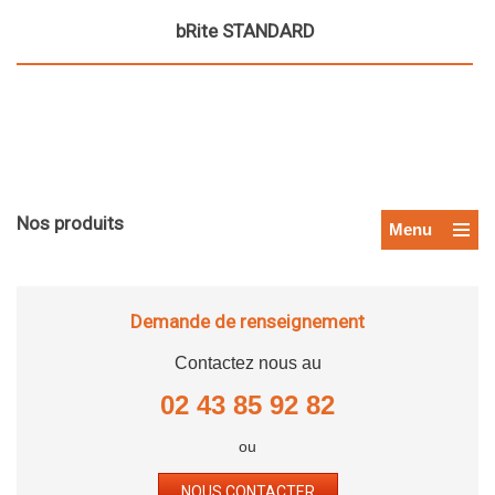
bRite STANDARD
Nos produits
Menu
Demande de renseignement
Contactez nous au
02 43 85 92 82
ou
NOUS CONTACTER