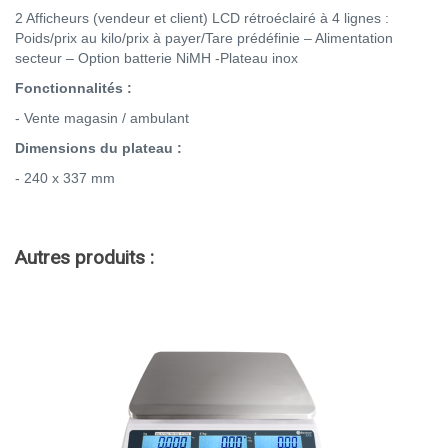
2 Afficheurs (vendeur et client) LCD rétroéclairé à 4 lignes :
Poids/prix au kilo/prix à payer/Tare prédéfinie – Alimentation
secteur – Option batterie NiMH -Plateau inox
Fonctionnalités :
- Vente magasin / ambulant
Dimensions du plateau :
- 240 x 337 mm
Autres produits :