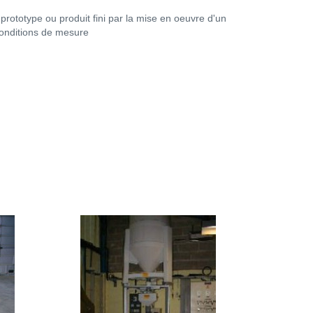
rototype ou produit fini par la mise en oeuvre d'un
onditions de mesure