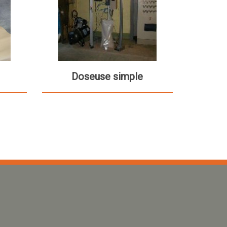
Doseuse simple