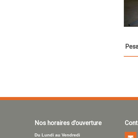
Pesa
Nos horaires d'ouverture
Cont
Du Lundi au Vendredi