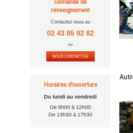
Demande de
renseignement
Contactez nous au
02 43 85 92 82
ou
NOUS CONTACTER
Autr
Horaires d'ouverture
Du lundi au vendredi
De 8h00 à 12h00
De 13h30 à 17h30