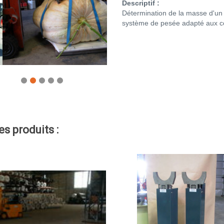
Descriptif :
Détermination de la masse d'un p
système de pesée adapté aux c
es produits :