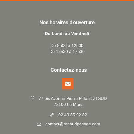
Nos horaires d'ouverture
Du Lundi au Vendredi
De 8h00 à 12h00
De 13h30 à 17h30
Contactez-nous
77 bis Avenue Pierre Piffault ZI SUD
72100 Le Mans
02 43 85 92 82
contact@renaudpesage.com