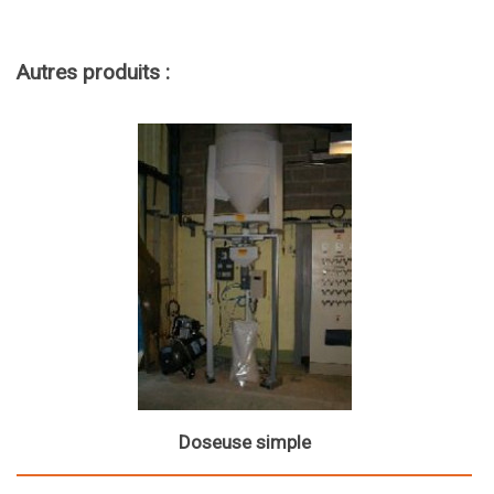
Autres produits :
Doseuse simple