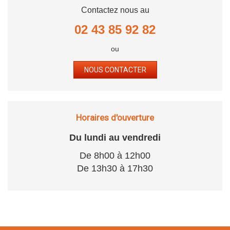
Contactez nous au
02 43 85 92 82
ou
NOUS CONTACTER
Horaires d'ouverture
Du lundi au vendredi
De 8h00 à 12h00
De 13h30 à 17h30