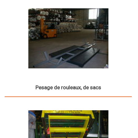
Pesage de rouleaux, de sacs