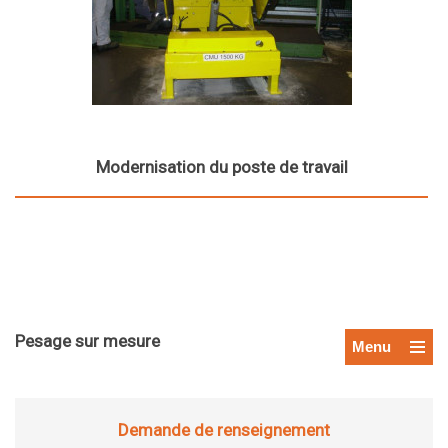
Modernisation du poste de travail
Pesage sur mesure
Menu
Demande de renseignement