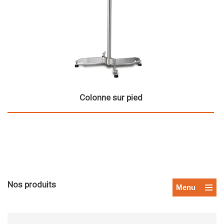
Colonne sur pied
Nos produits
Menu