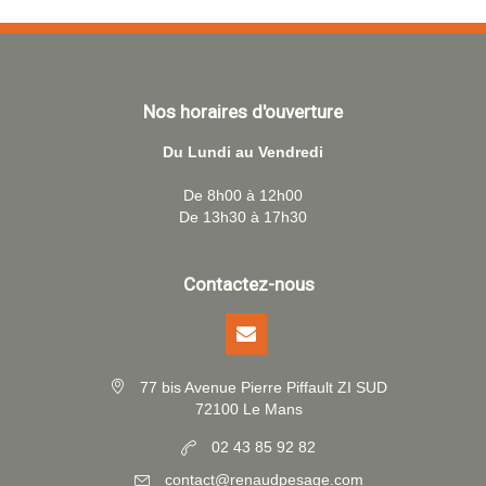
Nos horaires d'ouverture
Du Lundi au Vendredi
De 8h00 à 12h00
De 13h30 à 17h30
Contactez-nous
77 bis Avenue Pierre Piffault ZI SUD
72100 Le Mans
02 43 85 92 82
contact@renaudpesage.com