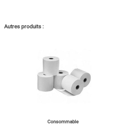
Autres produits :
Consommable