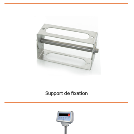
Support de fixation