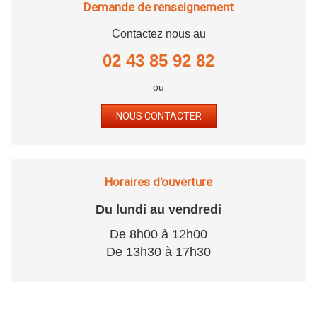
Demande de renseignement
Contactez nous au
02 43 85 92 82
ou
NOUS CONTACTER
Horaires d'ouverture
Du lundi au vendredi
De 8h00 à 12h00
De 13h30 à 17h30