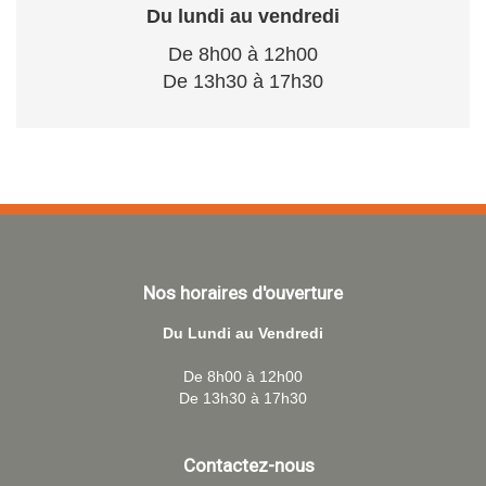
Du lundi au vendredi
De 8h00 à 12h00
De 13h30 à 17h30
Nos horaires d'ouverture
Du Lundi au Vendredi
De 8h00 à 12h00
De 13h30 à 17h30
Contactez-nous