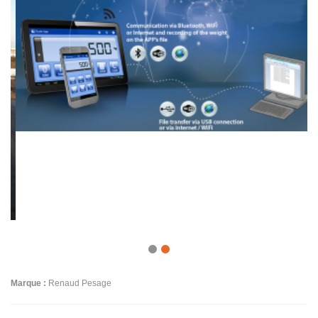
Marque :
Renaud Pesage