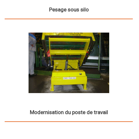
Pesage sous silo
Modernisation du poste de travail