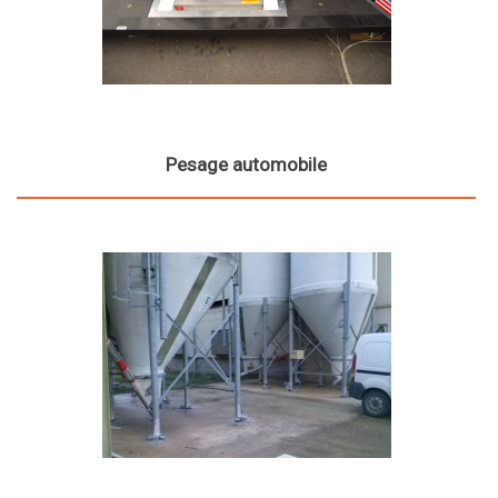
Pesage automobile