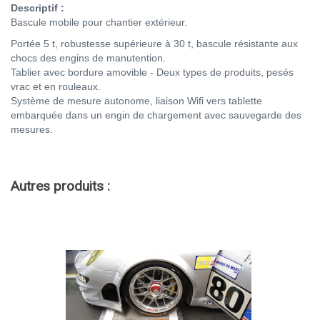
Descriptif :
Bascule mobile pour chantier extérieur.
Portée 5 t, robustesse supérieure à 30 t, bascule résistante aux
chocs des engins de manutention.
Tablier avec bordure amovible - Deux types de produits, pesés
vrac et en rouleaux.
Système de mesure autonome, liaison Wifi vers tablette
embarquée dans un engin de chargement avec sauvegarde des
mesures.
Autres produits :