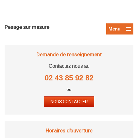
Pesage sur mesure
Menu
Demande de renseignement
Contactez nous au
02 43 85 92 82
ou
NOUS CONTACTER
Horaires d'ouverture