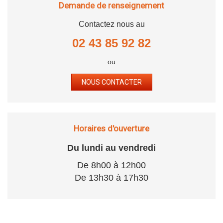
Demande de renseignement
Contactez nous au
02 43 85 92 82
ou
NOUS CONTACTER
Horaires d'ouverture
Du lundi au vendredi
De 8h00 à 12h00
De 13h30 à 17h30