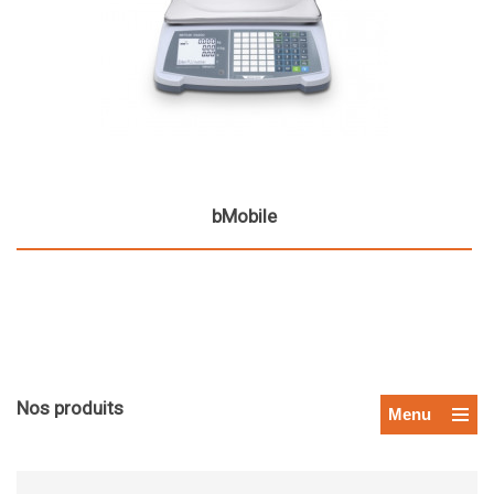
bMobile
Nos produits
Menu