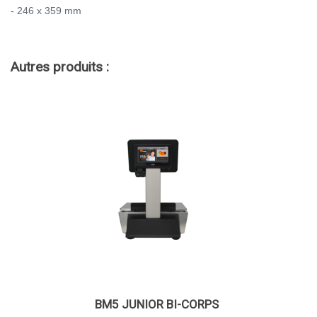
- 246 x 359 mm
Autres produits :
BM5 JUNIOR BI-CORPS