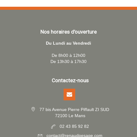
Nos horaires d'ouverture
Du Lundi au Vendredi
De 8h00 à 12h00
De 13h30 à 17h30
Contactez-nous
77 bis Avenue Pierre Piffault ZI SUD
72100 Le Mans
02 43 85 92 82
contact@renaudpesage.com