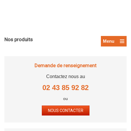
Nos produits
Menu
Demande de renseignement
Contactez nous au
02 43 85 92 82
ou
NOUS CONTACTER