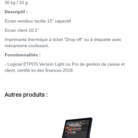
30 kg / 10 g
Descriptif :
Ecran vendeur tactile 15" capacitif
Ecran client 10.1''
Imprimante thermique à ticket "Drop off" ou à étiquette avec
mécanisme coulissant.
Fonctionnalités :
- Logiciel ETPOS Version Light ou Pro de gestion de caisse et
client, certifié loi des finances 2018
Autres produits :