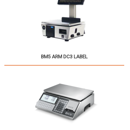
BM5 ARM DC3 LABEL