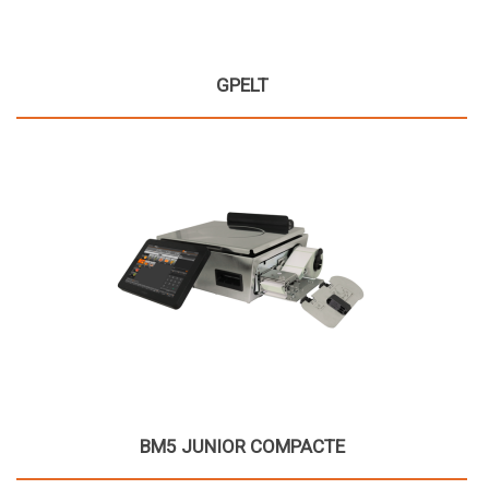
GPELT
BM5 JUNIOR COMPACTE