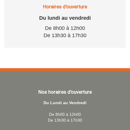
Horaires d'ouverture
Du lundi au vendredi
De 8h00 à 12h00
De 13h30 à 17h30
Nos horaires d'ouverture
Du Lundi au Vendredi
De 8h00 à 12h00
De 13h30 à 17h30